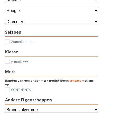
Seizoen
Zomerbanden
Klasse
A-merk +++
Merk
Banden van een ander merk nodig? Neem
contact
met ons
op.
CONTINENTAL
Andere Eigenschappen