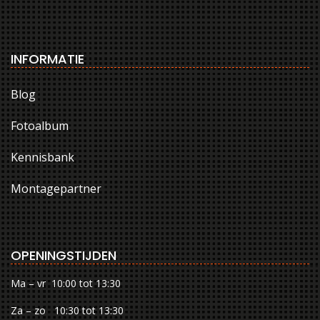
INFORMATIE
Blog
Fotoalbum
Kennisbank
Montagepartner
OPENINGSTIJDEN
Ma – vr 10:00 tot 13:30
Za – zo 10:30 tot 13:30