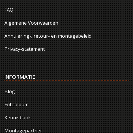
FAQ
Algemene Voorwaarden
Annulering-, retour- en montagebeleid
Privacy-statement
INFORMATIE
Blog
Fotoalbum
Kennisbank
Montagepartner