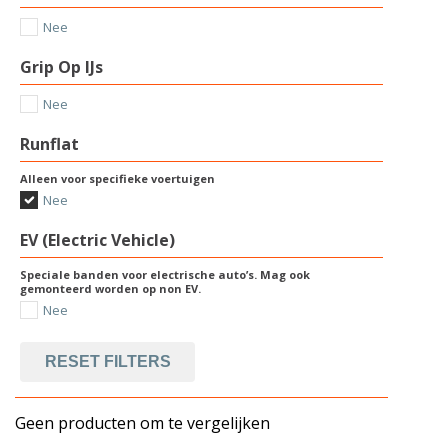
Nee
Grip Op IJs
Nee
Runflat
Alleen voor specifieke voertuigen
Nee
EV (Electric Vehicle)
Speciale banden voor electrische auto’s. Mag ook
gemonteerd worden op non EV.
Nee
RESET FILTERS
Geen producten om te vergelijken