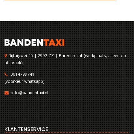
Rijtuigwei 45 | 2992 ZZ | Barendrecht (werkplaats, alleen op
afspraak)
0614799741
(voorkeur whatsapp)
info@bandentaxi.nl
KLANTENSERVICE