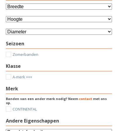
Seizoen
Zomerbanden
Klasse
A-merk +++
Merk
Banden van een ander merk nodig? Neem
contact
met ons
op.
CONTINENTAL
Andere Eigenschappen