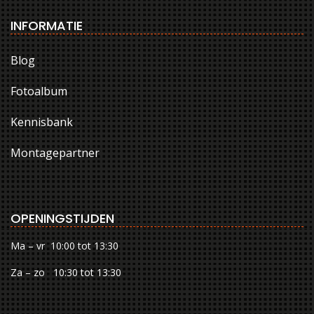
INFORMATIE
Blog
Fotoalbum
Kennisbank
Montagepartner
OPENINGSTIJDEN
Ma – vr 10:00 tot 13:30
Za – zo 10:30 tot 13:30