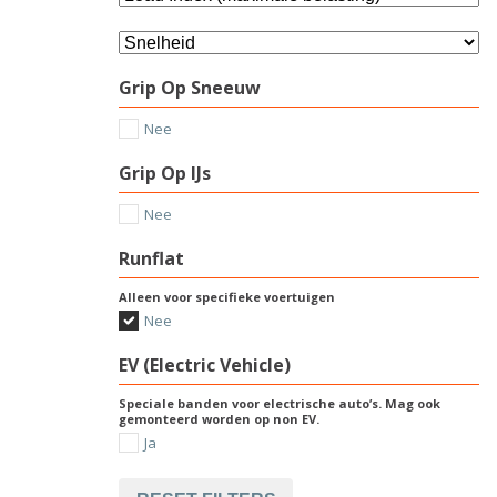
Grip Op Sneeuw
Nee
Grip Op IJs
Nee
Runflat
Alleen voor specifieke voertuigen
Nee
EV (Electric Vehicle)
Speciale banden voor electrische auto’s. Mag ook
gemonteerd worden op non EV.
Ja