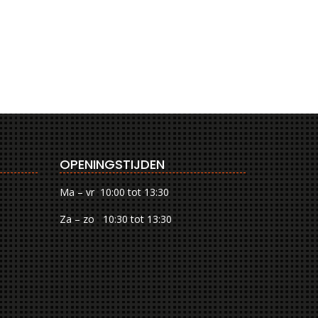
OPENINGSTIJDEN
Ma – vr 10:00 tot 13:30
Za – zo 10:30 tot 13:30