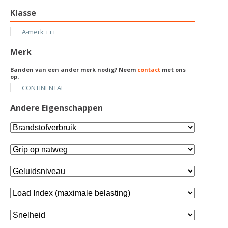
Klasse
A-merk +++
Merk
Banden van een ander merk nodig? Neem
contact
met ons
op.
CONTINENTAL
Andere Eigenschappen