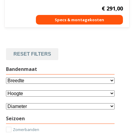
€
291,00
RESET FILTERS
Bandenmaat
Seizoen
Zomerbanden