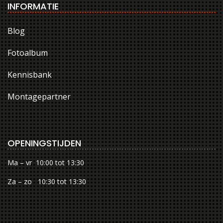
INFORMATIE
Blog
Fotoalbum
Kennisbank
Montagepartner
OPENINGSTIJDEN
Ma – vr 10:00 tot 13:30
Za – zo 10:30 tot 13:30