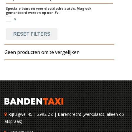
Speciale banden voor electrische auto’s. Mag ook
gemonteerd worden op non EV.
Ja
RESET FILTERS
Geen producten om te vergelijken
Rijtuigwei 45 | 2992 ZZ | Barendrecht (werkplaats, alleen op
afspraak)