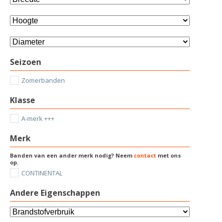
Seizoen
Zomerbanden
Klasse
A-merk +++
Merk
Banden van een ander merk nodig? Neem
contact
met ons
op.
CONTINENTAL
Andere Eigenschappen