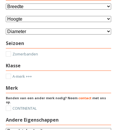
Seizoen
Zomerbanden
Klasse
A-merk +++
Merk
Banden van een ander merk nodig? Neem
contact
met ons
op.
CONTINENTAL
Andere Eigenschappen