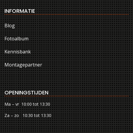
INFORMATIE
Blog
Fotoalbum
Kennisbank
Montagepartner
OPENINGSTIJDEN
Ma – vr 10:00 tot 13:30
Za – zo 10:30 tot 13:30