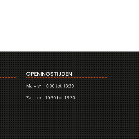
OPENINGSTIJDEN
Ma – vr 10:00 tot 13:30
Za – zo 10:30 tot 13:30