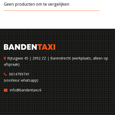
Geen producten om te vergelijken
Rijtuigwei 45 | 2992 ZZ | Barendrecht (werkplaats, alleen op
afspraak)
0614799741
(voorkeur whatsapp)
info@bandentaxi.nl