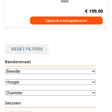
Nee
€
199,00
RESET FILTERS
Bandenmaat
Seizoen