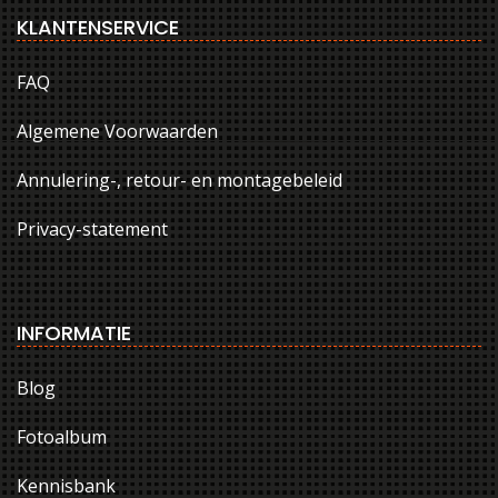
KLANTENSERVICE
FAQ
Algemene Voorwaarden
Annulering-, retour- en montagebeleid
Privacy-statement
INFORMATIE
Blog
Fotoalbum
Kennisbank