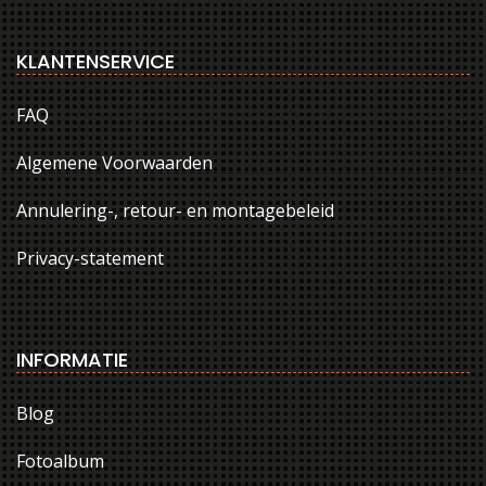
KLANTENSERVICE
FAQ
Algemene Voorwaarden
Annulering-, retour- en montagebeleid
Privacy-statement
INFORMATIE
Blog
Fotoalbum