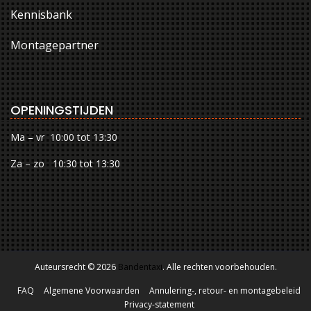
Kennisbank
Montagepartner
OPENINGSTIJDEN
Ma – vr 10:00 tot 13:30
Za – zo 10:30 tot 13:30
Auteursrecht © 2026
Bandentaxi
. Alle rechten voorbehouden.
FAQ
Algemene Voorwaarden
Annulering-, retour- en montagebeleid
Privacy-statement