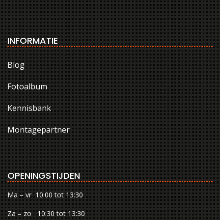
INFORMATIE
Blog
Fotoalbum
Kennisbank
Montagepartner
OPENINGSTIJDEN
Ma – vr 10:00 tot 13:30
Za – zo 10:30 tot 13:30