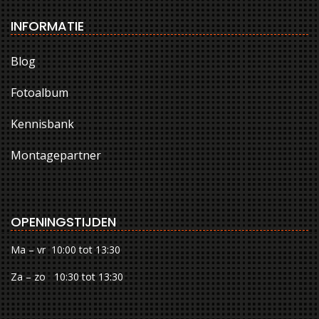
INFORMATIE
Blog
Fotoalbum
Kennisbank
Montagepartner
OPENINGSTIJDEN
Ma – vr 10:00 tot 13:30
Za – zo 10:30 tot 13:30