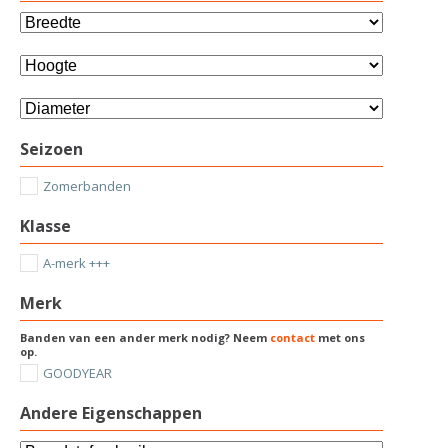
Seizoen
Zomerbanden
Klasse
A-merk +++
Merk
Banden van een ander merk nodig? Neem
contact
met ons
op.
GOODYEAR
Andere Eigenschappen