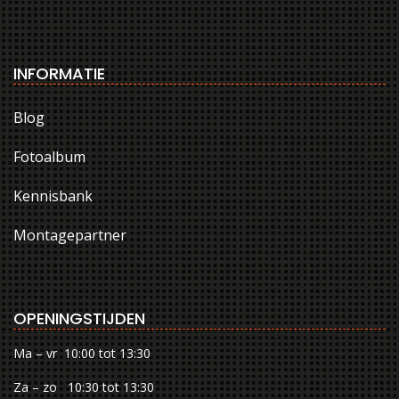
INFORMATIE
Blog
Fotoalbum
Kennisbank
Montagepartner
OPENINGSTIJDEN
Ma – vr 10:00 tot 13:30
Za – zo 10:30 tot 13:30