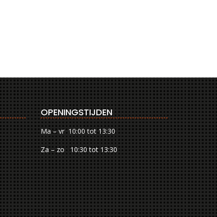
OPENINGSTIJDEN
Ma – vr 10:00 tot 13:30
Za – zo 10:30 tot 13:30