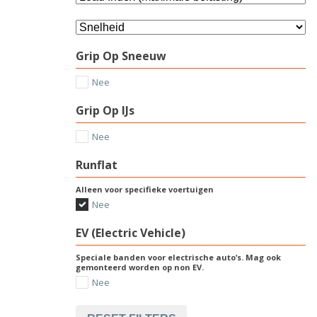
Grip Op Sneeuw
Nee
Grip Op IJs
Nee
Runflat
Alleen voor specifieke voertuigen
Nee
EV (Electric Vehicle)
Speciale banden voor electrische auto’s. Mag ook
gemonteerd worden op non EV.
Nee