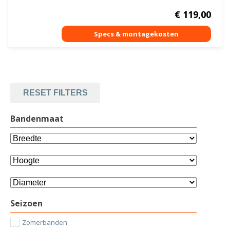
€
119,00
RESET FILTERS
Bandenmaat
Seizoen
Zomerbanden