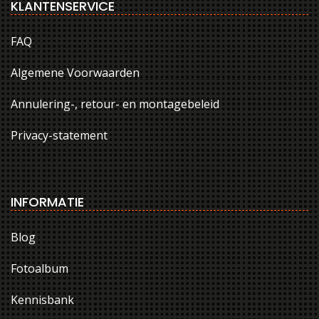
KLANTENSERVICE
FAQ
Algemene Voorwaarden
Annulering-, retour- en montagebeleid
Privacy-statement
INFORMATIE
Blog
Fotoalbum
Kennisbank