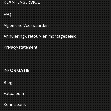
KLANTENSERVICE
FAQ
Algemene Voorwaarden
Annulering-, retour- en montagebeleid
Privacy-statement
INFORMATIE
Blog
Fotoalbum
Kennisbank