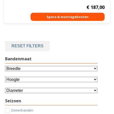
€
187,00
RESET FILTERS
Bandenmaat
Seizoen
Zomerbanden