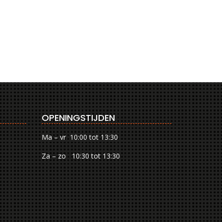
OPENINGSTIJDEN
Ma – vr 10:00 tot 13:30
Za – zo 10:30 tot 13:30