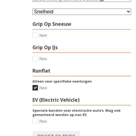
Grip Op Sneeuw
Nee
Grip Op IJs
Nee
Runflat
Alleen voor specifieke voertuigen
Nee
EV (Electric Vehicle)
Speciale banden voor electrische auto’s. Mag ook
gemonteerd worden op non EV.
Nee