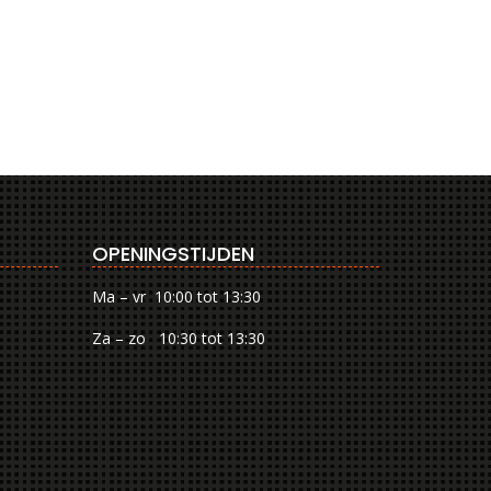
OPENINGSTIJDEN
Ma – vr 10:00 tot 13:30
Za – zo 10:30 tot 13:30