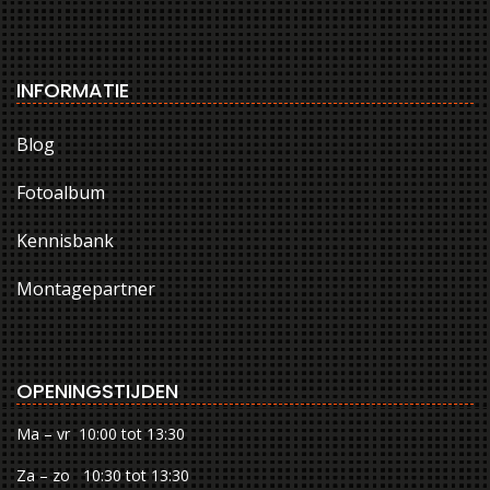
INFORMATIE
Blog
Fotoalbum
Kennisbank
Montagepartner
OPENINGSTIJDEN
Ma – vr 10:00 tot 13:30
Za – zo 10:30 tot 13:30