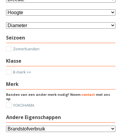
Seizoen
Zomerbanden
Klasse
B-merk ++
Merk
Banden van een ander merk nodig? Neem
contact
met ons
op.
YOKOHAMA
Andere Eigenschappen