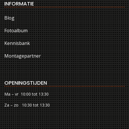
INFORMATIE
Blog
Fotoalbum
Kennisbank
Montagepartner
OPENINGSTIJDEN
Ma – vr 10:00 tot 13:30
Za – zo 10:30 tot 13:30