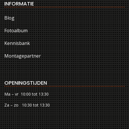
INFORMATIE
Blog
Fotoalbum
Kennisbank
Montagepartner
OPENINGSTIJDEN
Ma – vr 10:00 tot 13:30
Za – zo 10:30 tot 13:30