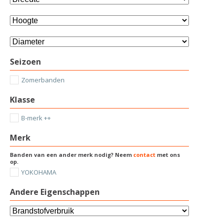
Seizoen
Zomerbanden
Klasse
B-merk ++
Merk
Banden van een ander merk nodig? Neem
contact
met ons
op.
YOKOHAMA
Andere Eigenschappen