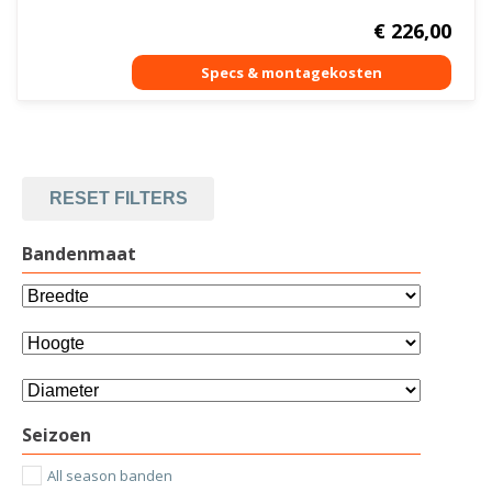
€
226,00
RESET FILTERS
Bandenmaat
Seizoen
All season banden