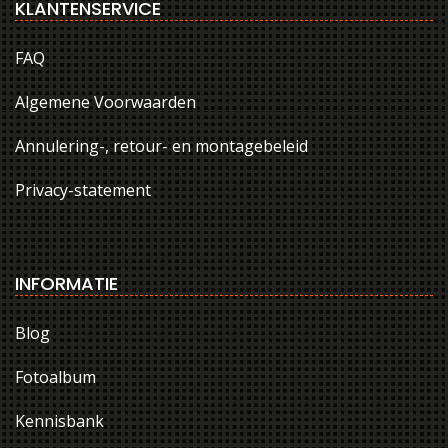
KLANTENSERVICE
FAQ
Algemene Voorwaarden
Annulering-, retour- en montagebeleid
Privacy-statement
INFORMATIE
Blog
Fotoalbum
Kennisbank