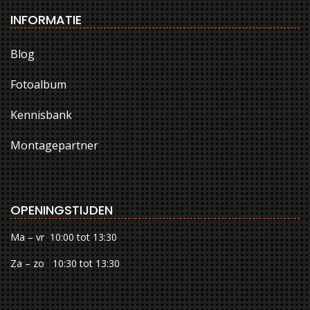
INFORMATIE
Blog
Fotoalbum
Kennisbank
Montagepartner
OPENINGSTIJDEN
Ma – vr 10:00 tot 13:30
Za – zo 10:30 tot 13:30