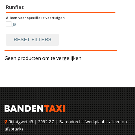
Runflat
Alleen voor specifieke voertuigen
Ja
RESET FILTERS
Geen producten om te vergelijken
Rijtuigwei 45 | 2992 ZZ | Barendrecht (werkplaats, alleen op
afspraak)