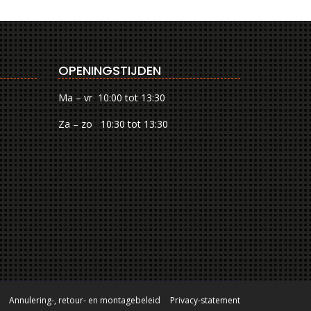
OPENINGSTIJDEN
Ma – vr 10:00 tot 13:30
Za – zo 10:30 tot 13:30
Annulering-, retour- en montagebeleid
Privacy-statement