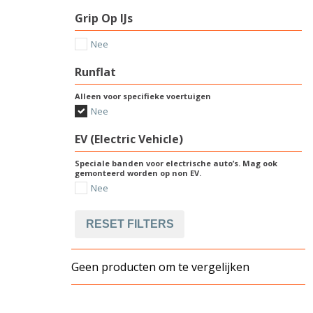
Grip Op IJs
Nee
Runflat
Alleen voor specifieke voertuigen
Nee
EV (Electric Vehicle)
Speciale banden voor electrische auto’s. Mag ook
gemonteerd worden op non EV.
Nee
RESET FILTERS
Geen producten om te vergelijken