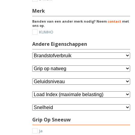
Merk
Banden van een ander merk nodig? Neem
contact
met
ons op.
KUMHO
Andere Eigenschappen
Grip Op Sneeuw
Ja