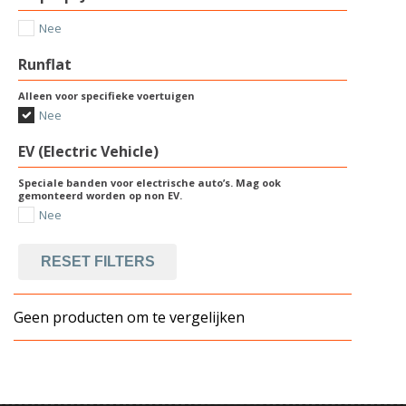
Nee
Runflat
Alleen voor specifieke voertuigen
Nee
EV (Electric Vehicle)
Speciale banden voor electrische auto’s. Mag ook
gemonteerd worden op non EV.
Nee
RESET FILTERS
Geen producten om te vergelijken