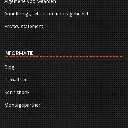
Algemene Voorwaarden
Annulering-, retour- en montagebeleid
Privacy-statement
INFORMATIE
Blog
Fotoalbum
Kennisbank
Montagepartner