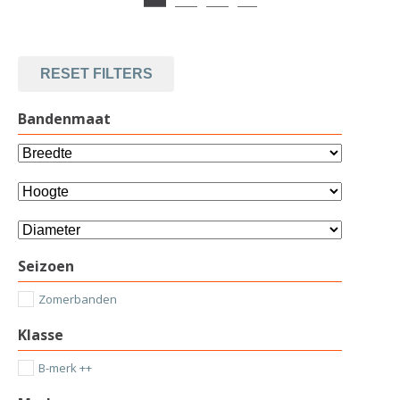
RESET FILTERS
Bandenmaat
Seizoen
Zomerbanden
Klasse
B-merk ++