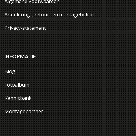
Algemene Voorwaarden
Annulering-, retour- en montagebeleid
Privacy-statement
INFORMATIE
Blog
Fotoalbum
Kennisbank
Montagepartner