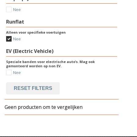
Nee
Runflat
Alleen voor specifieke voertuigen
Nee
EV (Electric Vehicle)
Speciale banden voor electrische auto’s. Mag ook
gemonteerd worden op non EV.
Nee
RESET FILTERS
Geen producten om te vergelijken