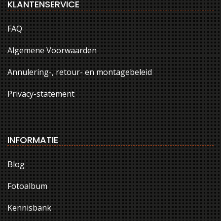
KLANTENSERVICE
FAQ
Algemene Voorwaarden
Annulering-, retour- en montagebeleid
Privacy-statement
INFORMATIE
Blog
Fotoalbum
Kennisbank