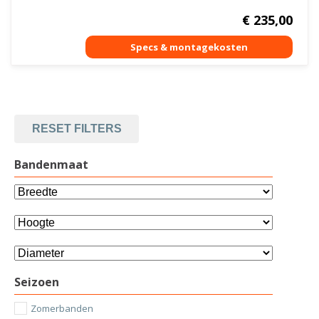
€
235,00
RESET FILTERS
Bandenmaat
Seizoen
Zomerbanden