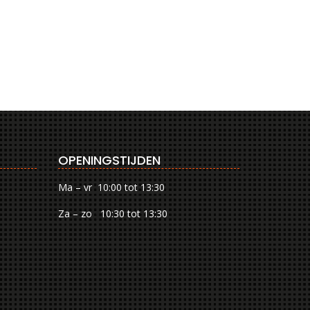
OPENINGSTIJDEN
Ma – vr 10:00 tot 13:30
Za – zo 10:30 tot 13:30