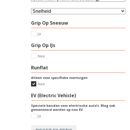
Grip Op Sneeuw
Ja
Grip Op IJs
Nee
Runflat
Alleen voor specifieke voertuigen
Nee
EV (Electric Vehicle)
Speciale banden voor electrische auto’s. Mag ook
gemonteerd worden op non EV.
Ja