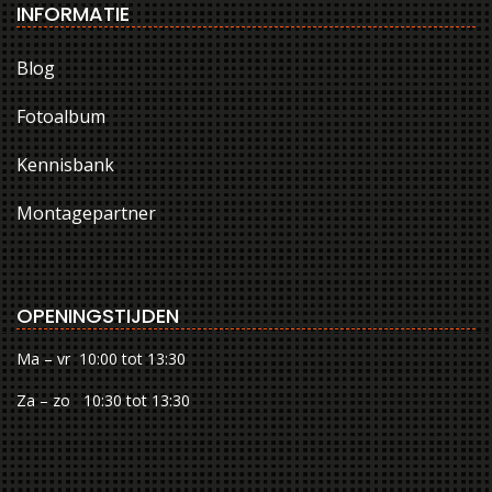
INFORMATIE
Blog
Fotoalbum
Kennisbank
Montagepartner
OPENINGSTIJDEN
Ma – vr 10:00 tot 13:30
Za – zo 10:30 tot 13:30