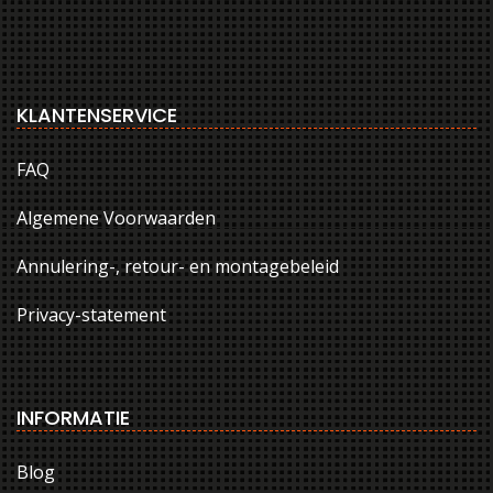
KLANTENSERVICE
FAQ
Algemene Voorwaarden
Annulering-, retour- en montagebeleid
Privacy-statement
INFORMATIE
Blog