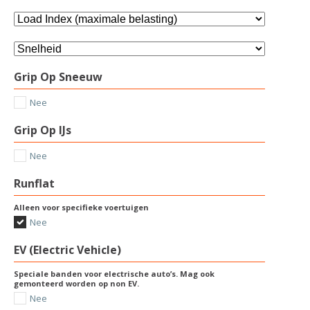
Grip Op Sneeuw
Nee
Grip Op IJs
Nee
Runflat
Alleen voor specifieke voertuigen
Nee
EV (Electric Vehicle)
Speciale banden voor electrische auto’s. Mag ook
gemonteerd worden op non EV.
Nee