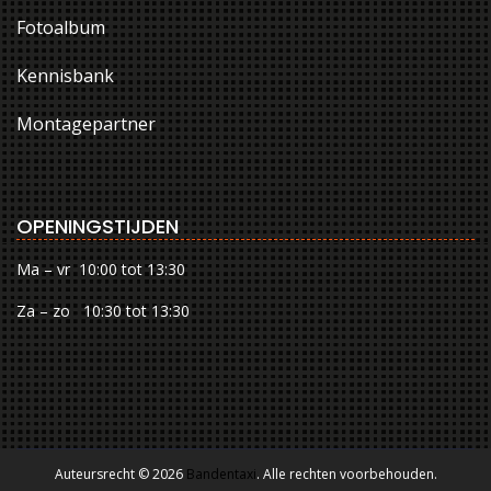
Fotoalbum
Kennisbank
Montagepartner
OPENINGSTIJDEN
Ma – vr 10:00 tot 13:30
Za – zo 10:30 tot 13:30
Auteursrecht © 2026
Bandentaxi
. Alle rechten voorbehouden.