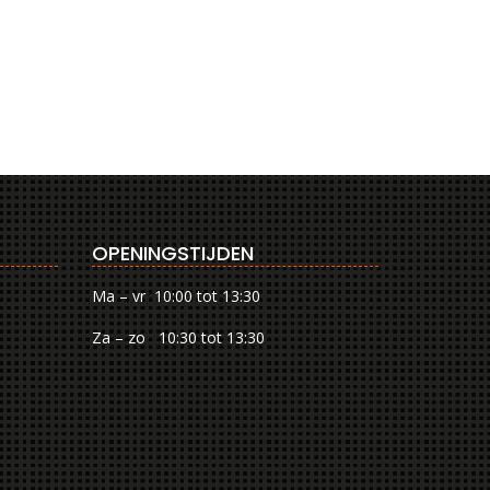
OPENINGSTIJDEN
Ma – vr 10:00 tot 13:30
Za – zo 10:30 tot 13:30