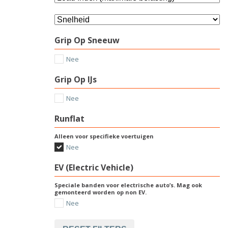
Grip Op Sneeuw
Nee
Grip Op IJs
Nee
Runflat
Alleen voor specifieke voertuigen
Nee
EV (Electric Vehicle)
Speciale banden voor electrische auto’s. Mag ook
gemonteerd worden op non EV.
Nee