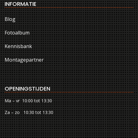
INFORMATIE
Blog
Fotoalbum
Kennisbank
Montagepartner
OPENINGSTIJDEN
Ma – vr 10:00 tot 13:30
Za – zo 10:30 tot 13:30