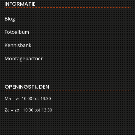
INFORMATIE
Blog
Fotoalbum
Kennisbank
Montagepartner
OPENINGSTIJDEN
Ma – vr 10:00 tot 13:30
Za – zo 10:30 tot 13:30