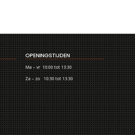
OPENINGSTIJDEN
Ma – vr 10:00 tot 13:30
Za – zo 10:30 tot 13:30