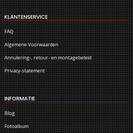
KLANTENSERVICE
FAQ
Algemene Voorwaarden
Annulering-, retour- en montagebeleid
Privacy-statement
INFORMATIE
Blog
Fotoalbum