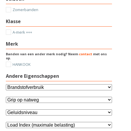
Zomerbanden
Klasse
A-merk +++
Merk
Banden van een ander merk nodig? Neem
contact
met ons
op.
HANKOOK
Andere Eigenschappen