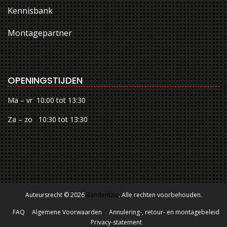
Kennisbank
Montagepartner
OPENINGSTIJDEN
Ma – vr 10:00 tot 13:30
Za – zo 10:30 tot 13:30
Auteursrecht © 2026
Bandentaxi
. Alle rechten voorbehouden.
FAQ
Algemene Voorwaarden
Annulering-, retour- en montagebeleid
Privacy-statement