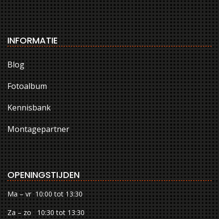
INFORMATIE
Blog
Fotoalbum
Kennisbank
Montagepartner
OPENINGSTIJDEN
Ma – vr 10:00 tot 13:30
Za – zo 10:30 tot 13:30