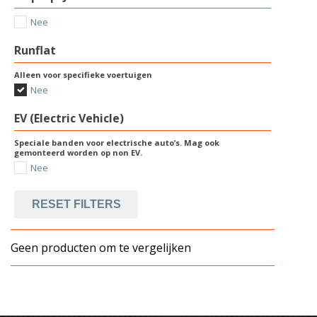
Nee
Runflat
Alleen voor specifieke voertuigen
Nee
EV (Electric Vehicle)
Speciale banden voor electrische auto’s. Mag ook
gemonteerd worden op non EV.
Nee
RESET FILTERS
Geen producten om te vergelijken