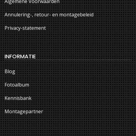
Algemene Voorwaarden
Annulering-, retour- en montagebeleid
Privacy-statement
INFORMATIE
Blog
Fotoalbum
Kennisbank
Montagepartner