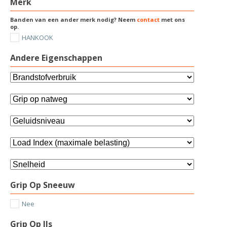
Merk
Banden van een ander merk nodig? Neem
contact
met ons
op.
HANKOOK
Andere Eigenschappen
Grip Op Sneeuw
Nee
Grip Op IJs