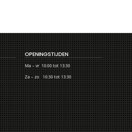
OPENINGSTIJDEN
Ma – vr 10:00 tot 13:30
Za – zo 10:30 tot 13:30