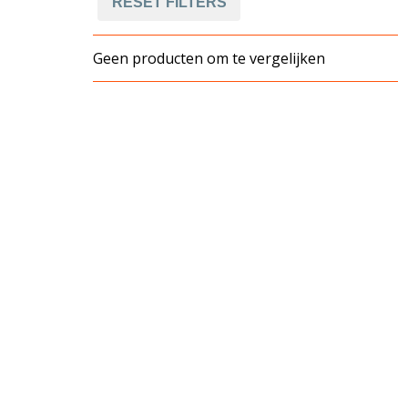
RESET FILTERS
Geen producten om te vergelijken