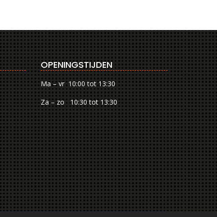
OPENINGSTIJDEN
Ma – vr 10:00 tot 13:30
Za – zo 10:30 tot 13:30