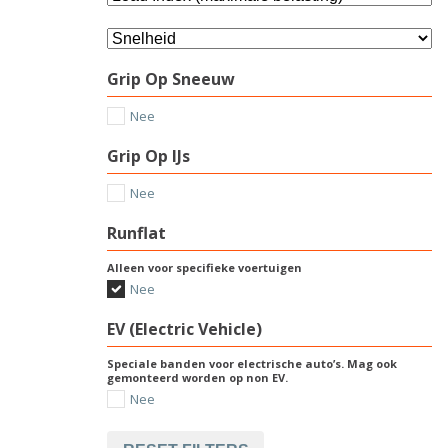
Grip Op Sneeuw
Nee
Grip Op IJs
Nee
Runflat
Alleen voor specifieke voertuigen
Nee
EV (Electric Vehicle)
Speciale banden voor electrische auto’s. Mag ook
gemonteerd worden op non EV.
Nee