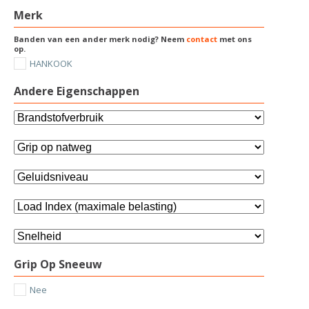
Merk
Banden van een ander merk nodig? Neem
contact
met ons
op.
HANKOOK
Andere Eigenschappen
Grip Op Sneeuw
Nee