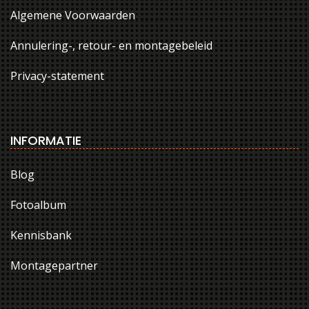
Algemene Voorwaarden
Annulering-, retour- en montagebeleid
Privacy-statement
INFORMATIE
Blog
Fotoalbum
Kennisbank
Montagepartner