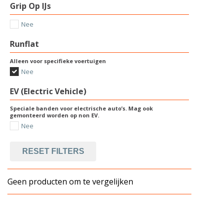
Grip Op IJs
Nee
Runflat
Alleen voor specifieke voertuigen
Nee
EV (Electric Vehicle)
Speciale banden voor electrische auto’s. Mag ook
gemonteerd worden op non EV.
Nee
RESET FILTERS
Geen producten om te vergelijken