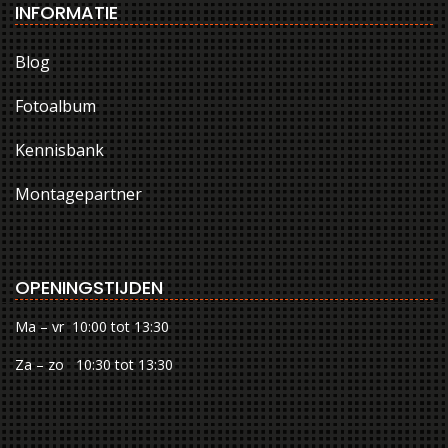
INFORMATIE
Blog
Fotoalbum
Kennisbank
Montagepartner
OPENINGSTIJDEN
Ma – vr 10:00 tot 13:30
Za – zo 10:30 tot 13:30