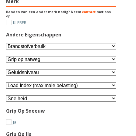
Merk
Banden van een ander merk nodig? Neem
contact
met ons
op.
KLEBER
Andere Eigenschappen
Grip Op Sneeuw
Ja
Grip Op IJs