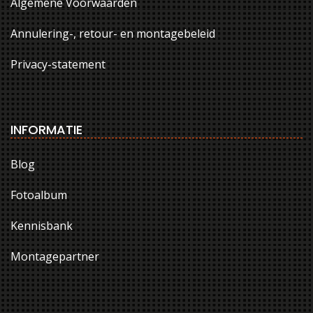
Algemene Voorwaarden
Annulering-, retour- en montagebeleid
Privacy-statement
INFORMATIE
Blog
Fotoalbum
Kennisbank
Montagepartner