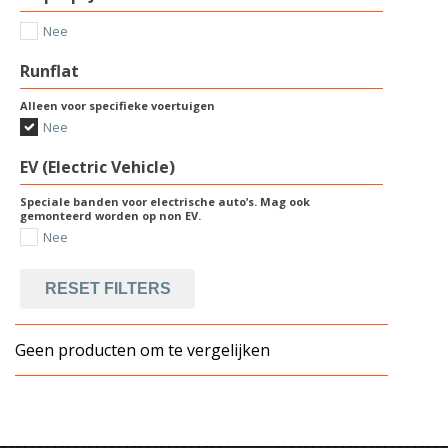
Nee
Runflat
Alleen voor specifieke voertuigen
Nee
EV (Electric Vehicle)
Speciale banden voor electrische auto’s. Mag ook
gemonteerd worden op non EV.
Nee
RESET FILTERS
Geen producten om te vergelijken