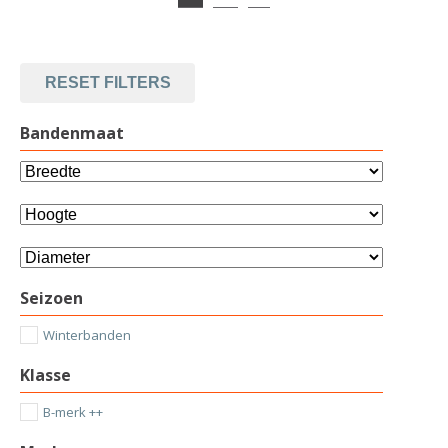
RESET FILTERS
Bandenmaat
Seizoen
Winterbanden
Klasse
B-merk ++