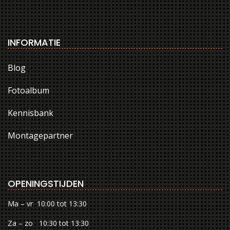
INFORMATIE
Blog
Fotoalbum
Kennisbank
Montagepartner
OPENINGSTIJDEN
Ma – vr 10:00 tot 13:30
Za – zo 10:30 tot 13:30