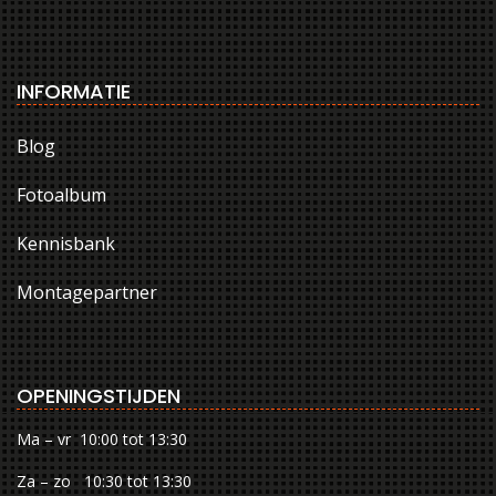
INFORMATIE
Blog
Fotoalbum
Kennisbank
Montagepartner
OPENINGSTIJDEN
Ma – vr 10:00 tot 13:30
Za – zo 10:30 tot 13:30