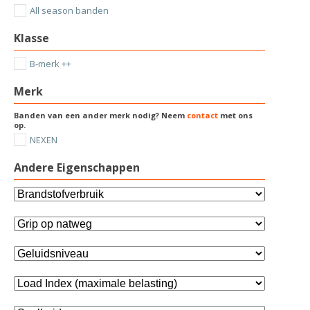
All season banden
Klasse
B-merk ++
Merk
Banden van een ander merk nodig? Neem
contact
met ons
op.
NEXEN
Andere Eigenschappen