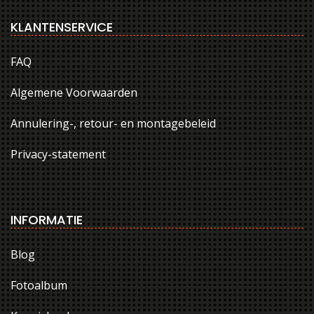
KLANTENSERVICE
FAQ
Algemene Voorwaarden
Annulering-, retour- en montagebeleid
Privacy-statement
INFORMATIE
Blog
Fotoalbum