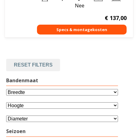
Nee
€
137,00
RESET FILTERS
Bandenmaat
Seizoen