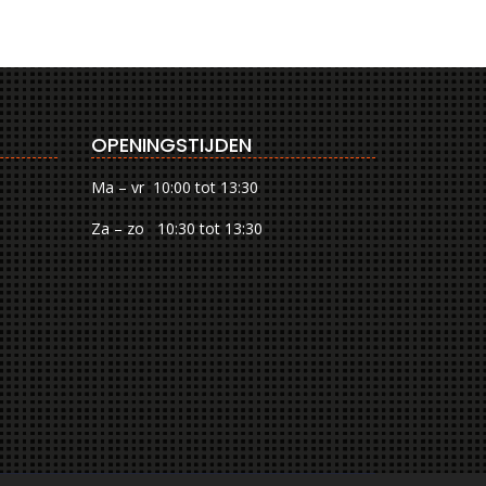
OPENINGSTIJDEN
Ma – vr 10:00 tot 13:30
Za – zo 10:30 tot 13:30