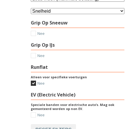
Grip Op Sneeuw
Nee
Grip Op IJs
Nee
Runflat
Alleen voor specifieke voertuigen
Nee
EV (Electric Vehicle)
Speciale banden voor electrische auto’s. Mag ook
gemonteerd worden op non EV.
Nee