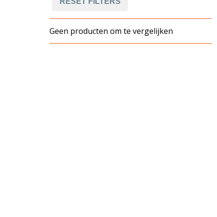
RESET FILTERS
Geen producten om te vergelijken