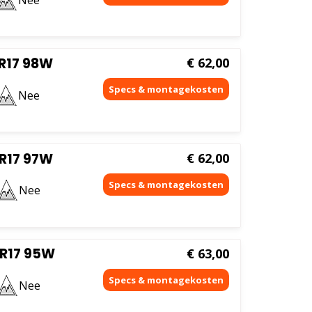
R17 98W
€
62,00
Nee
R17 97W
€
62,00
Nee
R17 95W
€
63,00
Nee