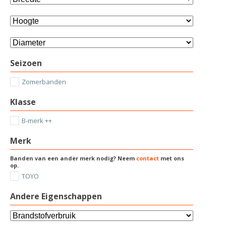
Seizoen
Zomerbanden
Klasse
B-merk ++
Merk
Banden van een ander merk nodig? Neem
contact
met ons
op.
TOYO
Andere Eigenschappen