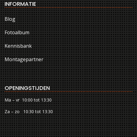
INFORMATIE
Blog
Fotoalbum
Kennisbank
Montagepartner
OPENINGSTIJDEN
Ma – vr 10:00 tot 13:30
Za – zo 10:30 tot 13:30