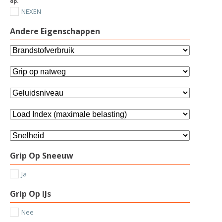
op.
NEXEN
Andere Eigenschappen
Grip Op Sneeuw
Ja
Grip Op IJs
Nee