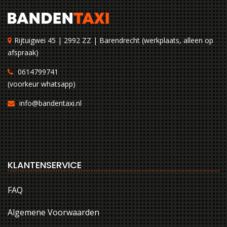
Rijtuigwei 45 | 2992 ZZ | Barendrecht (werkplaats, alleen op
afspraak)
0614799741
(voorkeur whatsapp)
info@bandentaxi.nl
KLANTENSERVICE
FAQ
Algemene Voorwaarden