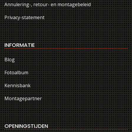
Annulering-, retour- en montagebeleid
Privacy-statement
INFORMATIE
Blog
Fotoalbum
Kennisbank
Montagepartner
OPENINGSTIJDEN