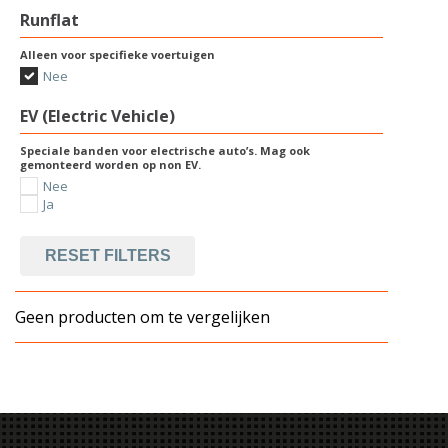
Runflat
Alleen voor specifieke voertuigen
Nee
EV (Electric Vehicle)
Speciale banden voor electrische auto’s. Mag ook
gemonteerd worden op non EV.
Nee
Ja
RESET FILTERS
Geen producten om te vergelijken