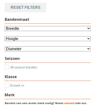
RESET FILTERS
Bandenmaat
Seizoen
All season banden
Klasse
B-merk ++
Merk
Banden van een ander merk nodig? Neem
contact
met ons