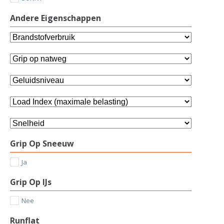
Andere Eigenschappen
Grip Op Sneeuw
Ja
Grip Op IJs
Nee
Runflat