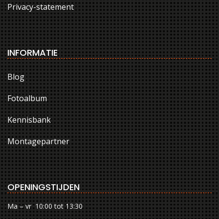
Privacy-statement
INFORMATIE
Blog
Fotoalbum
Kennisbank
Montagepartner
OPENINGSTIJDEN
Ma – vr 10:00 tot 13:30