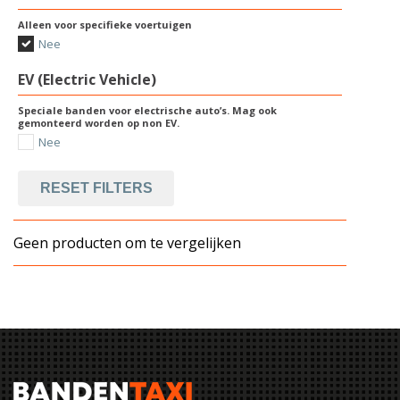
Alleen voor specifieke voertuigen
Nee
EV (Electric Vehicle)
Speciale banden voor electrische auto’s. Mag ook
gemonteerd worden op non EV.
Nee
RESET FILTERS
Geen producten om te vergelijken